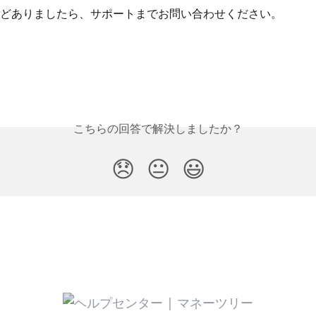
どありましたら、サポートまでお問い合わせください。
こちらの回答で解決しましたか？
😞
😐
😃