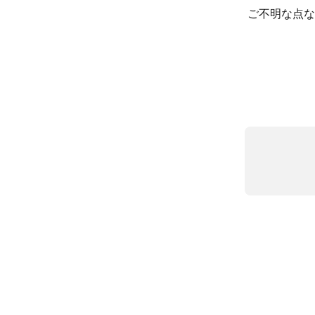
ご不明な点な