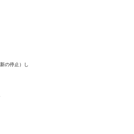
新の停止）し
 