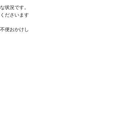
な状況です。
くださいます
不便おかけし