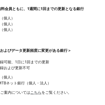
無料会員ともに、1週間に1回までの更新となる銀行
（個人）
（個人）
（個人）
およびデータ更新頻度に変更がある銀行＞
録可能、1日に1回までの更新
録および更新不可
（個人）
MTBネット銀行（個人・法人）
のご案内については
こちら
をご覧ください。 