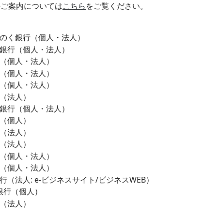
のご案内については
こちら
をご覧ください。
のく銀行（個人・法人）
銀行（個人・法人）
（個人・法人）
（個人・法人）
（個人・法人）
（法人）
銀行（個人・法人）
（個人）
（法人）
（法人）
（個人・法人）
（個人・法人）
行（法人: e-ビジネスサイト/ビジネスWEB）
J銀行（個人）
（法人）