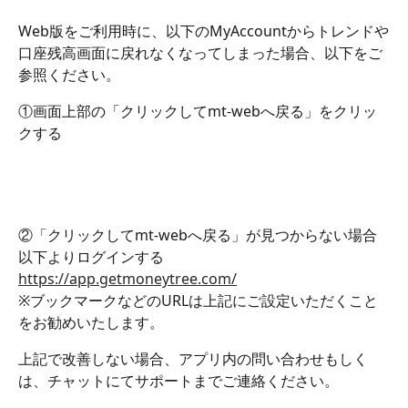
Web版をご利用時に、以下のMyAccountからトレンドや
口座残高画面に戻れなくなってしまった場合、以下をご
参照ください。
①画面上部の「クリックしてmt-webへ戻る」をクリッ
クする
②「クリックしてmt-webへ戻る」が見つからない場合
以下よりログインする
https://app.getmoneytree.com/
※ブックマークなどのURLは上記にご設定いただくこと
をお勧めいたします。
上記で改善しない場合、アプリ内の問い合わせもしく
は、チャットにてサポートまでご連絡ください。