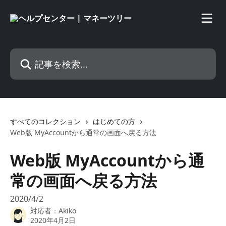
メインコンテンツにスキップ
記事を検索...
すべてのコレクション
はじめての方
Web版 MyAccountから通常の画面へ戻る方法
Web版 MyAccountから通
常の画面へ戻る方法
2020/4/2
対応者：
Akiko
2020年4月2日