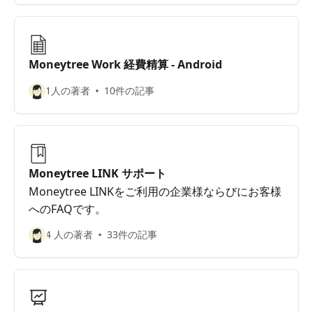
Moneytree Work 経費精算 - Android
1人の著者
10件の記事
Moneytree LINK サポート
Moneytree LINKをご利用の企業様ならびにお客様
へのFAQです。
4 人の著者
33件の記事