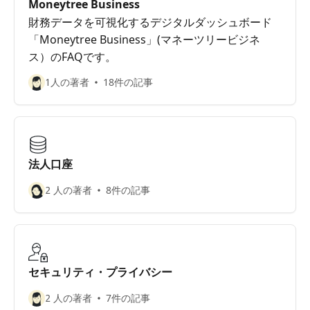
Moneytree Business
財務データを可視化するデジタルダッシュボード
「Moneytree Business」(マネーツリービジネ
ス）のFAQです。
1人の著者
18件の記事
法人口座
2 人の著者
8件の記事
セキュリティ・プライバシー
2 人の著者
7件の記事