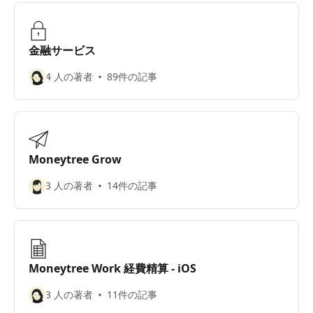
金融サービス
4 人の著者
89件の記事
Moneytree Grow
3 人の著者
14件の記事
Moneytree Work 経費精算 - iOS
3 人の著者
11件の記事