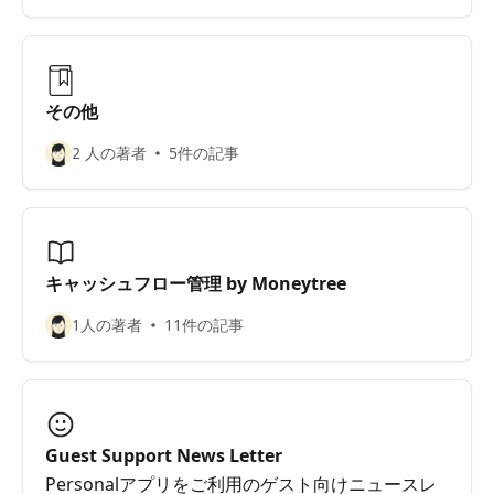
​その他
2 人の著者
5件の記事
キャッシュフロー管理 by Moneytree
1人の著者
11件の記事
Guest Support News Letter
Personalアプリをご利用のゲスト向けニュースレ