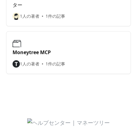
ター
1人の著者
1件の記事
Moneytree MCP
T
1人の著者
1件の記事