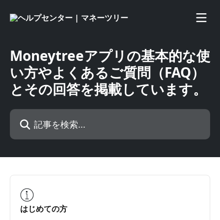
メインコンテンツにスキップ
Moneytreeアプリの基本的な使
い方やよくあるご質問（FAQ）
とその回答を掲載しています。
記事を検索...
はじめての方