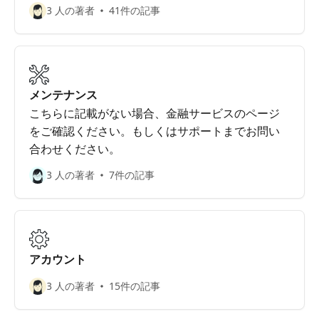
3 人の著者
41件の記事
メンテナンス
こちらに記載がない場合、金融サービスのページ
をご確認ください。もしくはサポートまでお問い
合わせください。
3 人の著者
7件の記事
アカウント
3 人の著者
15件の記事